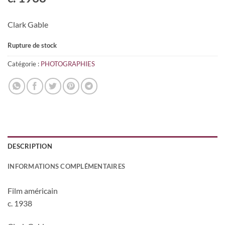
Clark Gable
Rupture de stock
Catégorie :
PHOTOGRAPHIES
DESCRIPTION
INFORMATIONS COMPLÉMENTAIRES
Film américain
c. 1938