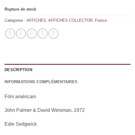
Rupture de stock
Catégories :
AFFICHES
,
AFFICHES COLLECTOR
,
France
DESCRIPTION
INFORMATIONS COMPLÉMENTAIRES
Film américain
John Palmer & David Weisman, 1972
Edie Sedgwick