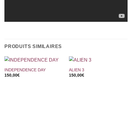
PRODUITS SIMILAIRES
INDEPENDENCE DAY
ALIEN 3
150,00
€
150,00
€