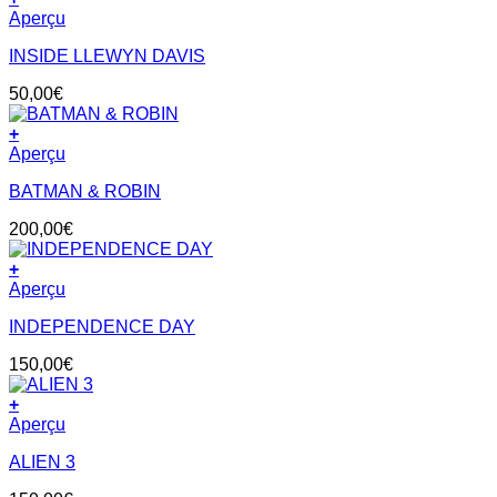
Aperçu
INSIDE LLEWYN DAVIS
50,00
€
+
Aperçu
BATMAN & ROBIN
200,00
€
+
Aperçu
INDEPENDENCE DAY
150,00
€
+
Aperçu
ALIEN 3