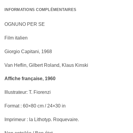
INFORMATIONS COMPLÉMENTAIRES
OGNUNO PER SE
Film italien
Giorgio Capitani, 1968
Van Heflin, Gilbert Roland, Klaus Kinski
Affiche française, 1960
Illustrateur: T. Fiorenzi
Format : 60×80 cm / 24×30 in
Imprimeur : la Lithotyp. Roquevaire.