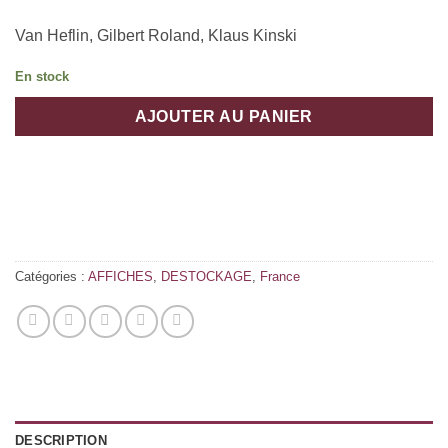
Van Heflin, Gilbert Roland, Klaus Kinski
En stock
AJOUTER AU PANIER
Catégories :
AFFICHES
,
DESTOCKAGE
,
France
DESCRIPTION