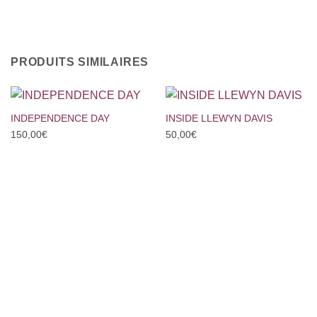
PRODUITS SIMILAIRES
INDEPENDENCE DAY
INSIDE LLEWYN DAVIS
150,00
€
50,00
€