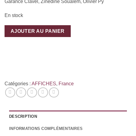
Garance Clavel, Zinedine Soualem, Olivier Py
En stock
AJOUTER AU PANIER
Catégories :
AFFICHES
,
France
DESCRIPTION
INFORMATIONS COMPLÉMENTAIRES