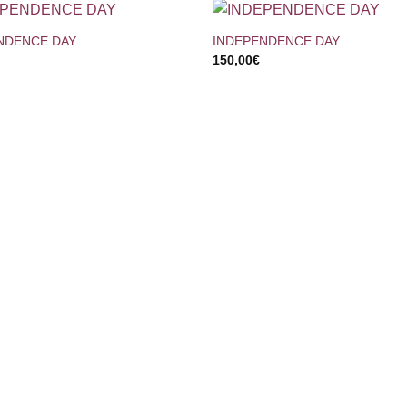
+
NDENCE DAY
INDEPENDENCE DAY
150,00
€