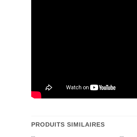
PRODUITS SIMILAIRES