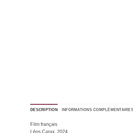
DESCRIPTION
INFORMATIONS COMPLÉMENTAIRE
Film français
Léos Carax, 2024