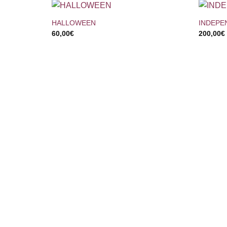
+
+
HALLOWEEN
INDEPE
60,00
€
200,00
€