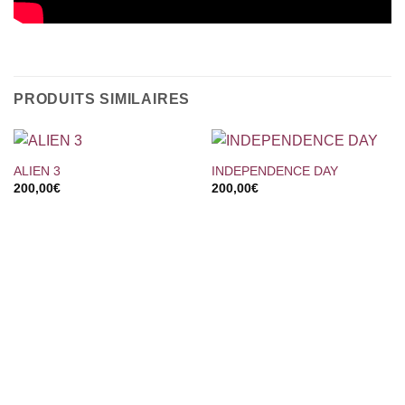
PRODUITS SIMILAIRES
ALIEN 3
INDEPENDENCE DAY
200,00
€
200,00
€