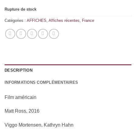
Rupture de stock
Catégories :
AFFICHES
,
Affiches récentes
,
France
DESCRIPTION
INFORMATIONS COMPLÉMENTAIRES
Film américain
Matt Ross, 2016
Viggo Mortensen, Kathryn Hahn