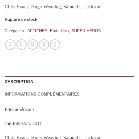
Chris Evans, Hugo Weaving, Samuel L. Jackson
Rupture de stock
Catégories :
AFFICHES
,
Etats-Unis
,
SUPER HÉROS
DESCRIPTION
INFORMATIONS COMPLÉMENTAIRES
Film américain
Joe Johnston, 2011
Chris Evans, Hugo Weaving, Samuel L. Jackson