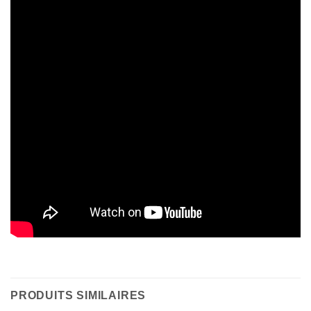
PRODUITS SIMILAIRES