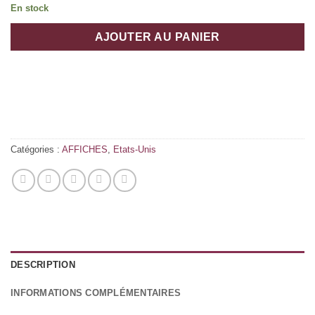
En stock
AJOUTER AU PANIER
Catégories :
AFFICHES
,
Etats-Unis
DESCRIPTION
INFORMATIONS COMPLÉMENTAIRES