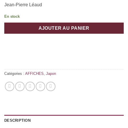
Jean-Pierre Léaud
En stock
AJOUTER AU PANIER
Catégories :
AFFICHES
,
Japon
DESCRIPTION