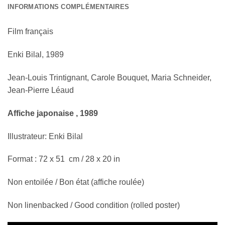
INFORMATIONS COMPLÉMENTAIRES
Film français
Enki Bilal, 1989
Jean-Louis Trintignant, Carole Bouquet, Maria Schneider,
Jean-Pierre Léaud
Affiche japonaise , 1989
Illustrateur: Enki Bilal
Format : 72 x 51 cm / 28 x 20 in
Non entoilée / Bon état (affiche roulée)
Non linenbacked / Good condition (rolled poster)