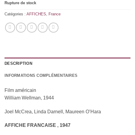
Rupture de stock
Catégories :
AFFICHES
,
France
DESCRIPTION
INFORMATIONS COMPLÉMENTAIRES
Film américain
William Wellman, 1944
Joel McCrea, Linda Darnell, Maureen O’Hara
AFFICHE FRANCAISE , 1947