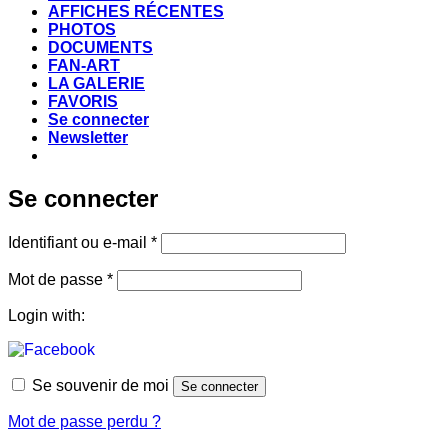
AFFICHES RÉCENTES
PHOTOS
DOCUMENTS
FAN-ART
LA GALERIE
FAVORIS
Se connecter
Newsletter
Se connecter
Obligatoire
Identifiant ou e-mail
*
Obligatoire
Mot de passe
*
Login with:
Se souvenir de moi
Se connecter
Mot de passe perdu ?