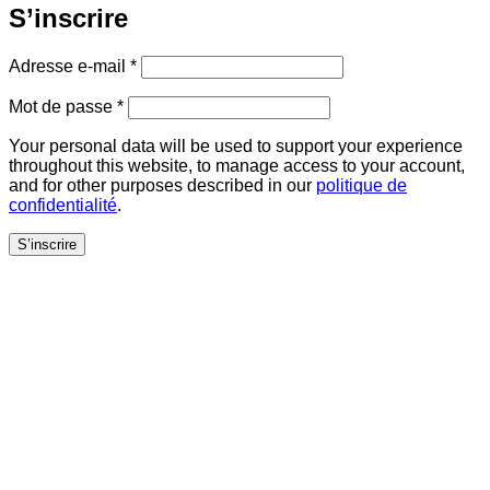
S’inscrire
Obligatoire
Adresse e-mail
*
Obligatoire
Mot de passe
*
Your personal data will be used to support your experience
throughout this website, to manage access to your account,
and for other purposes described in our
politique de
confidentialité
.
S’inscrire