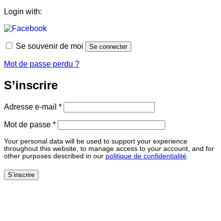
Login with:
Se souvenir de moi
Se connecter
Mot de passe perdu ?
S’inscrire
Obligatoire
Adresse e-mail
*
Obligatoire
Mot de passe
*
Your personal data will be used to support your experience
throughout this website, to manage access to your account, and for
other purposes described in our
politique de confidentialité
.
S’inscrire