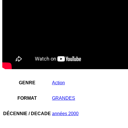
GENRE
Action
FORMAT
GRANDES
DÉCENNIE / DECADE
années 2000