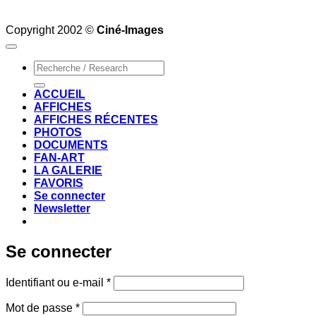
Copyright 2002 ©
Ciné-Images
Recherche
pour :
ACCUEIL
AFFICHES
AFFICHES RÉCENTES
PHOTOS
DOCUMENTS
FAN-ART
LA GALERIE
FAVORIS
Se connecter
Newsletter
Se connecter
Obligatoire
Identifiant ou e-mail
*
Obligatoire
Mot de passe
*