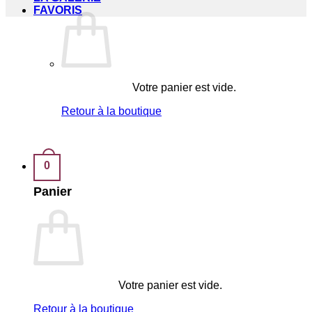
FAVORIS
Votre panier est vide.
Retour à la boutique
0
Panier
Votre panier est vide.
Retour à la boutique