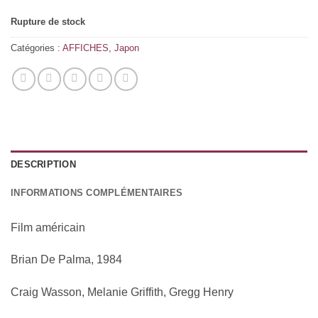
Rupture de stock
Catégories :
AFFICHES
,
Japon
DESCRIPTION
INFORMATIONS COMPLÉMENTAIRES
Film américain
Brian De Palma, 1984
Craig Wasson, Melanie Griffith, Gregg Henry