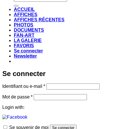
pour :
ACCUEIL
AFFICHES
AFFICHES RÉCENTES
PHOTOS
DOCUMENTS
FAN-ART
LA GALERIE
FAVORIS
Se connecter
Newsletter
Se connecter
Obligatoire
Identifiant ou e-mail
*
Obligatoire
Mot de passe
*
Login with:
Se souvenir de moi
Se connecter