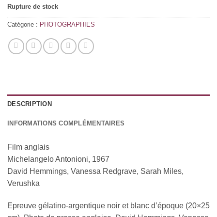
Rupture de stock
Catégorie :
PHOTOGRAPHIES
DESCRIPTION
INFORMATIONS COMPLÉMENTAIRES
Film anglais
Michelangelo Antonioni, 1967
David Hemmings, Vanessa Redgrave, Sarah Miles,
Verushka
Epreuve gélatino-argentique noir et blanc d’époque (20×25