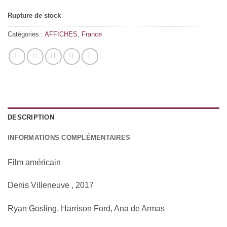
Rupture de stock
Catégories :
AFFICHES
,
France
DESCRIPTION
INFORMATIONS COMPLÉMENTAIRES
Film
américain
Denis Villeneuve , 2017
Ryan Gosling, Harrison Ford, Ana de Armas