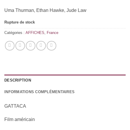
Uma Thurman, Ethan Hawke, Jude Law
Rupture de stock
Catégories :
AFFICHES
,
France
DESCRIPTION
INFORMATIONS COMPLÉMENTAIRES
GATTACA
Film américain