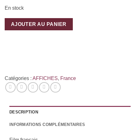
En stock
AJOUTER AU PANIER
Catégories :
AFFICHES
,
France
DESCRIPTION
INFORMATIONS COMPLÉMENTAIRES
Film français