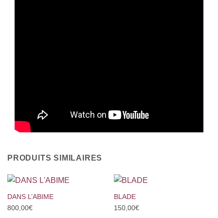
PRODUITS SIMILAIRES
DANS L’ABIME
BLADE
800,00
€
150,00
€