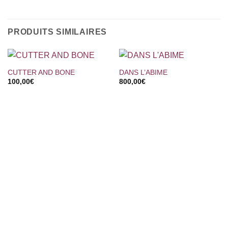
PRODUITS SIMILAIRES
CUTTER AND BONE
DANS L’ABIME
100,00
€
800,00
€