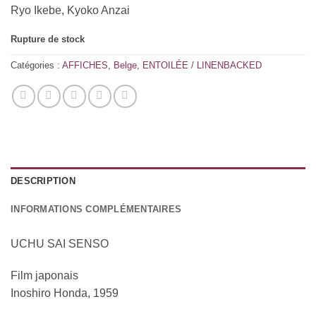
Ryo Ikebe, Kyoko Anzai
Rupture de stock
Catégories :
AFFICHES
,
Belge
,
ENTOILÉE / LINENBACKED
DESCRIPTION
INFORMATIONS COMPLÉMENTAIRES
UCHU SAI SENSO
Film japonais
Inoshiro Honda, 1959