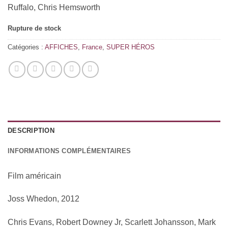
Ruffalo, Chris Hemsworth
Rupture de stock
Catégories :
AFFICHES
,
France
,
SUPER HÉROS
DESCRIPTION
INFORMATIONS COMPLÉMENTAIRES
Film américain
Joss Whedon, 2012
Chris Evans, Robert Downey Jr, Scarlett Johansson, Mark