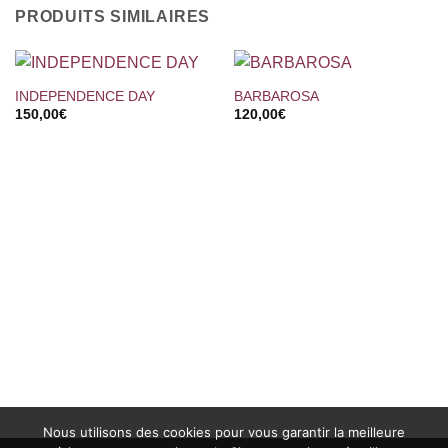
PRODUITS SIMILAIRES
INDEPENDENCE DAY
BARBAROSA
150,00
€
120,00
€
Nous utilisons des cookies pour vous garantir la meilleure