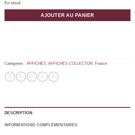
En stock
AJOUTER AU PANIER
Catégories :
AFFICHES
,
AFFICHES COLLECTOR
,
France
DESCRIPTION
INFORMATIONS COMPLÉMENTAIRES