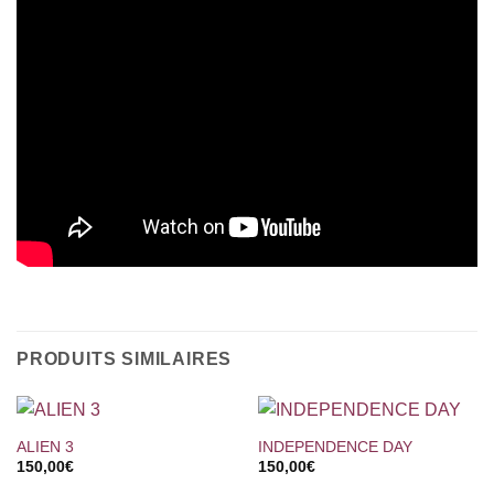
PRODUITS SIMILAIRES
ALIEN 3
INDEPENDENCE DAY
150,00
€
150,00
€