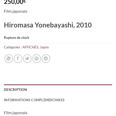
250,00
€
Film japonais
Hiromasa Yonebayashi, 2010
Rupture de stock
Catégories :
AFFICHES
,
Japon
DESCRIPTION
INFORMATIONS COMPLÉMENTAIRES
Film japonais