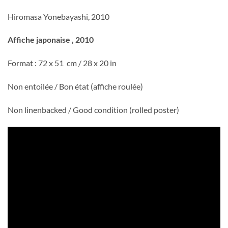
Hiromasa Yonebayashi, 2010
Affiche japonaise , 2010
Format : 72 x 51 cm / 28 x 20 in
Non entoilée / Bon état (affiche roulée)
Non linenbacked / Good condition (rolled poster)