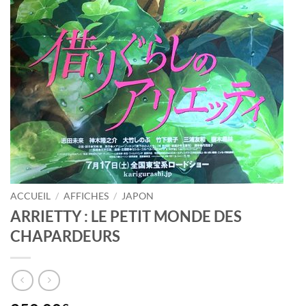
ACCUEIL
/
AFFICHES
/
JAPON
ARRIETTY : LE PETIT MONDE DES
CHAPARDEURS