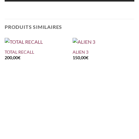
PRODUITS SIMILAIRES
TOTAL RECALL
ALIEN 3
200,00
€
150,00
€