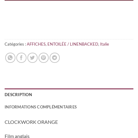
Catégories :
AFFICHES
,
ENTOILÉE / LINENBACKED
,
Italie
DESCRIPTION
INFORMATIONS COMPLÉMENTAIRES
CLOCKWORK ORANGE
Film anglais