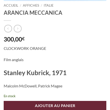
ACCUEIL
/
AFFICHES
/
ITALIE
ARANCIA MECCANICA
300,00
€
CLOCKWORK ORANGE
Film anglais
Stanley Kubrick, 1971
Malcolm McDowell, Patrick Magee
En stock
AJOUTER AU PANIER