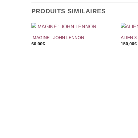
PRODUITS SIMILAIRES
+
+
IMAGINE : JOHN LENNON
ALIEN 3
60,00
€
150,00
€