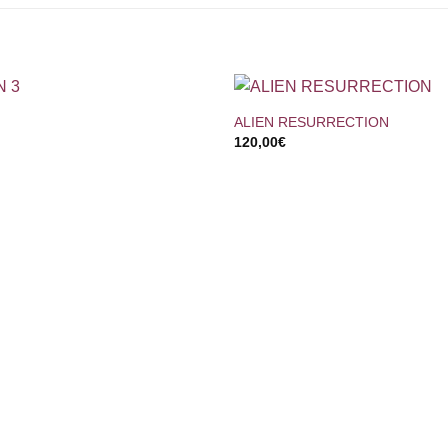
+
ALIEN RESURRECTION
120,00
€