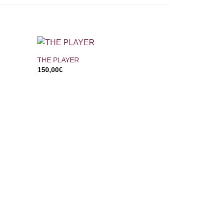
+
THE PLAYER
150,00
€