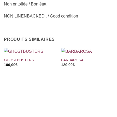
Non entoilée / Bon état
NON LINENBACKED . / Good condition
PRODUITS SIMILAIRES
GHOSTBUSTERS
BARBAROSA
100,00
€
120,00
€