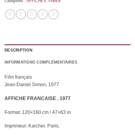
Catégories :
AFFICHES
,
France
DESCRIPTION
INFORMATIONS COMPLÉMENTAIRES
Film français
Jean-Daniel Simon, 1977
AFFICHE FRANCAISE , 1977
Format: 120×160 cm / 47×63 in
Imprimeur: Karcher. Paris.