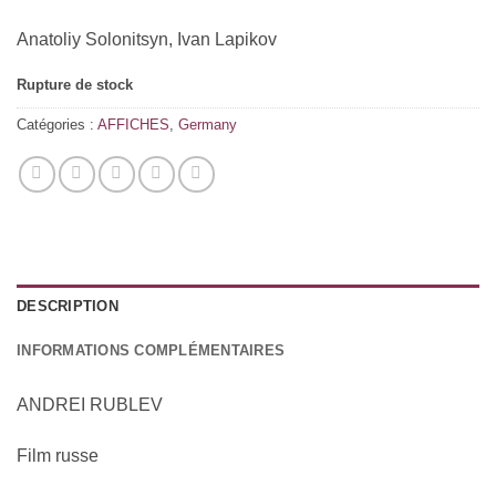
Anatoliy Solonitsyn, Ivan Lapikov
Rupture de stock
Catégories :
AFFICHES
,
Germany
DESCRIPTION
INFORMATIONS COMPLÉMENTAIRES
ANDREI RUBLEV
Film russe