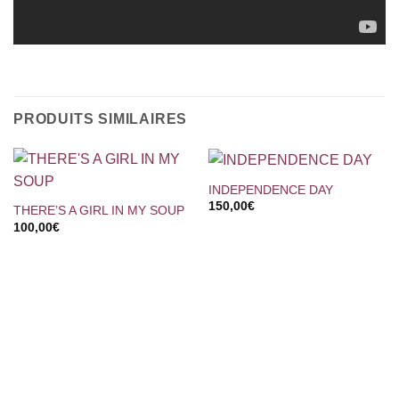
PRODUITS SIMILAIRES
INDEPENDENCE DAY
150,00
€
THERE’S A GIRL IN MY SOUP
100,00
€