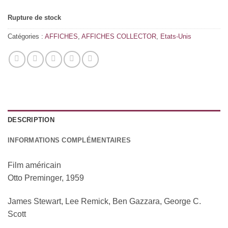
Rupture de stock
Catégories :
AFFICHES
,
AFFICHES COLLECTOR
,
Etats-Unis
DESCRIPTION
INFORMATIONS COMPLÉMENTAIRES
Film américain
Otto Preminger, 1959
James Stewart, Lee Remick, Ben Gazzara, George C.
Scott