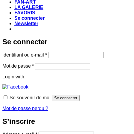
FAN-ART
LA GALERIE
FAVORIS
Se connecter
Newsletter
Se connecter
Obligatoire
Identifiant ou e-mail
*
Obligatoire
Mot de passe
*
Login with:
Se souvenir de moi
Se connecter
Mot de passe perdu ?
S’inscrire
Obligatoire