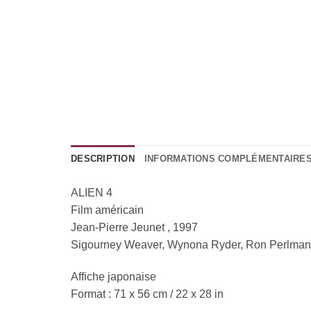
DESCRIPTION
INFORMATIONS COMPLÉMENTAIRE
ALIEN 4
Film américain
Jean-Pierre Jeunet , 1997
Sigourney Weaver, Wynona Ryder, Ron Perlman
Affiche japonaise
Format : 71 x 56 cm / 22 x 28 in