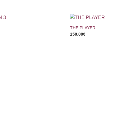
+
THE PLAYER
150,00
€