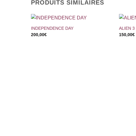
PRODUITS SIMILAIRES
+
+
INDEPENDENCE DAY
ALIEN 3
200,00
€
150,00
€