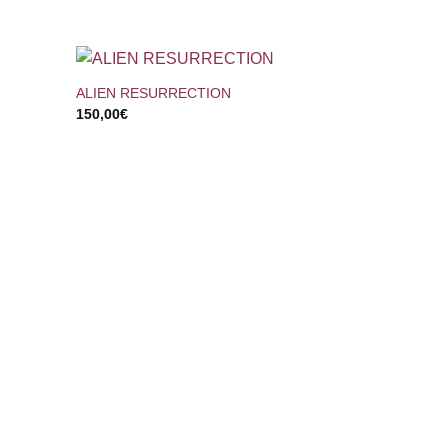
+
ALIEN RESURRECTION
150,00
€
+