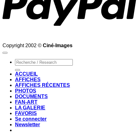
Copyright 2002 ©
Ciné-Images
Recherche
pour :
ACCUEIL
AFFICHES
AFFICHES RÉCENTES
PHOTOS
DOCUMENTS
FAN-ART
LA GALERIE
FAVORIS
Se connecter
Newsletter