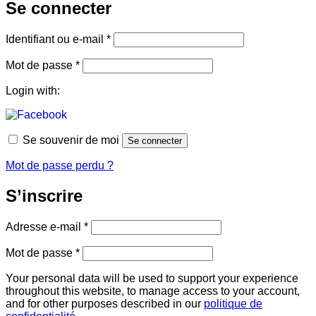
Se connecter
Obligatoire
Identifiant ou e-mail
*
Obligatoire
Mot de passe
*
Login with:
Se souvenir de moi
Se connecter
Mot de passe perdu ?
S’inscrire
Obligatoire
Adresse e-mail
*
Obligatoire
Mot de passe
*
Your personal data will be used to support your experience
throughout this website, to manage access to your account,
and for other purposes described in our
politique de