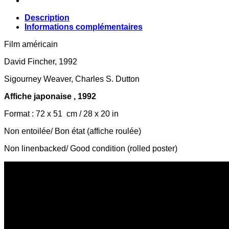
Description
Informations complémentaires
Film américain
David Fincher, 1992
Sigourney Weaver, Charles S. Dutton
Affiche japonaise , 1992
Format : 72 x 51 cm / 28 x 20 in
Non entoilée/ Bon état (affiche roulée)
Non linenbacked/ Good condition (rolled poster)