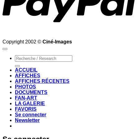
Copyright 2002 ©
Ciné-Images
Recherche
pour :
ACCUEIL
AFFICHES
AFFICHES RÉCENTES
PHOTOS
DOCUMENTS
FAN-ART
LA GALERIE
FAVORIS
Se connecter
Newsletter