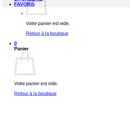
FAVORIS
Votre panier est vide.
Retour à la boutique
0
Panier
Votre panier est vide.
Retour à la boutique