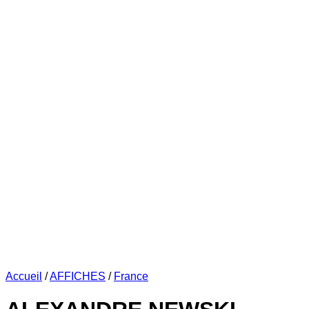
Accueil
/
AFFICHES
/
France