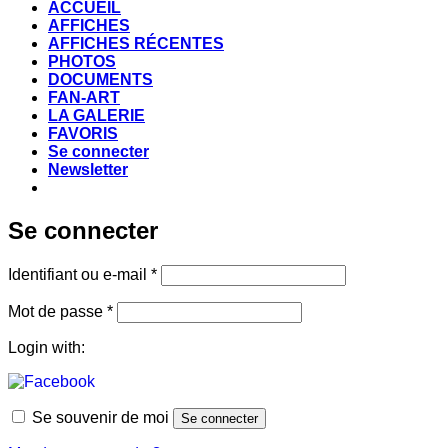
ACCUEIL
AFFICHES
AFFICHES RÉCENTES
PHOTOS
DOCUMENTS
FAN-ART
LA GALERIE
FAVORIS
Se connecter
Newsletter
Se connecter
Obligatoire
Identifiant ou e-mail
*
Obligatoire
Mot de passe
*
Login with:
Se souvenir de moi
Se connecter