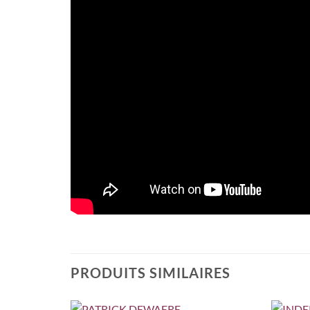
PRODUITS SIMILAIRES
+
+