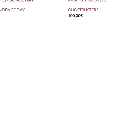
NDENCE DAY
GHOSTBUSTERS
100,00
€