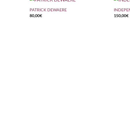
PATRICK DEWAERE
INDEPE
80,00
€
150,00
€