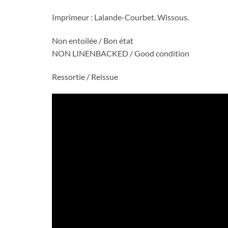
Imprimeur : Lalande-Courbet. Wissous.
Non entoilée / Bon état
NON LINENBACKED / Good condition
Ressortie / Reissue