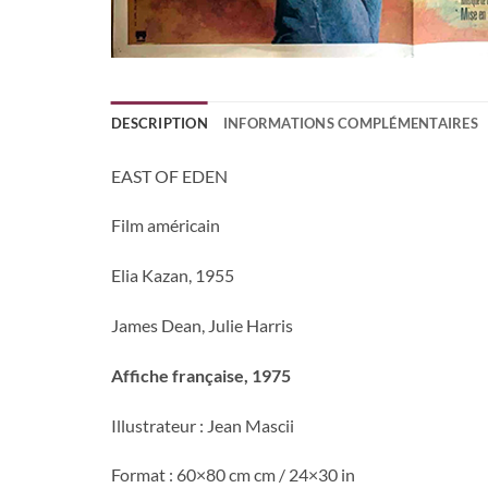
DESCRIPTION
INFORMATIONS COMPLÉMENTAIRES
EAST OF EDEN
Film américain
Elia Kazan, 1955
James Dean, Julie Harris
Affiche française, 1975
Illustrateur : Jean Mascii
Format : 60×80 cm cm / 24×30 in