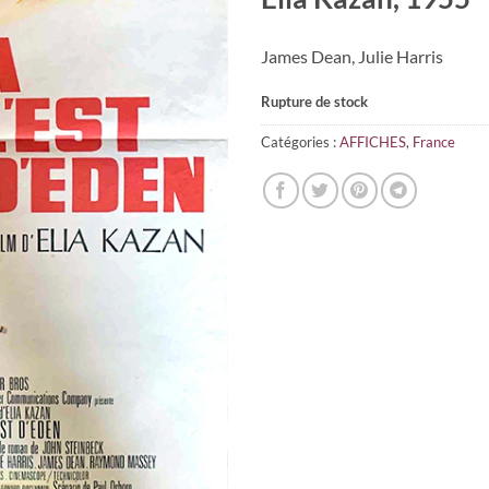
James Dean, Julie Harris
Rupture de stock
Catégories :
AFFICHES
,
France