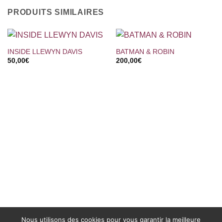
PRODUITS SIMILAIRES
INSIDE LLEWYN DAVIS
BATMAN & ROBIN
50,00
€
200,00
€
Nous utilisons des cookies pour vous garantir la meilleure