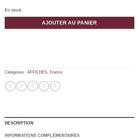
En stock
AJOUTER AU PANIER
Catégories :
AFFICHES
,
France
DESCRIPTION
INFORMATIONS COMPLÉMENTAIRES