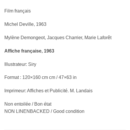
Film français
Michel Deville, 1963
Mylène Demongeot, Jacques Charrier, Marie Laforêt
Affiche française, 1963
Illustrateur: Siry
Format : 120×160 cm cm / 47×63 in
Imprimeur: Affiches et Publicité. M. Landais
Non entoilée / Bon état
NON LINENBACKED / Good condition