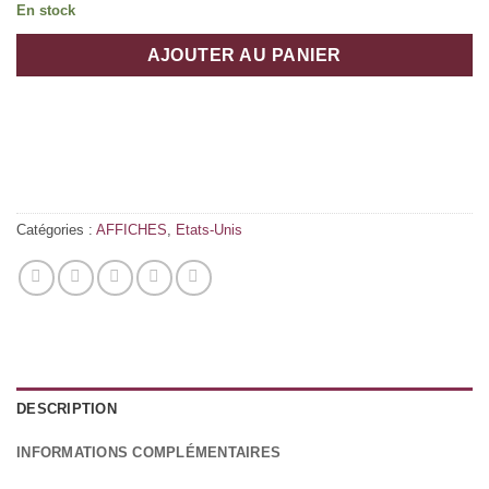
En stock
AJOUTER AU PANIER
Catégories :
AFFICHES
,
Etats-Unis
DESCRIPTION
INFORMATIONS COMPLÉMENTAIRES