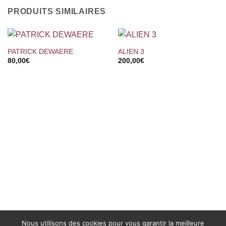
PRODUITS SIMILAIRES
PATRICK DEWAERE
ALIEN 3
80,00
€
200,00
€
Nous utilisons des cookies pour vous garantir la meilleure