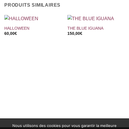
PRODUITS SIMILAIRES
HALLOWEEN
THE BLUE IGUANA
60,00
€
150,00
€
Nous utilisons des cookies pour vous garantir la meilleure