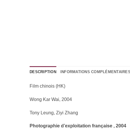
DESCRIPTION
INFORMATIONS COMPLÉMENTAIRE
Film chinois (HK)
Wong Kar Wai, 2004
Tony Leung, Ziyi Zhang
Photographie d’exploitation française , 2004