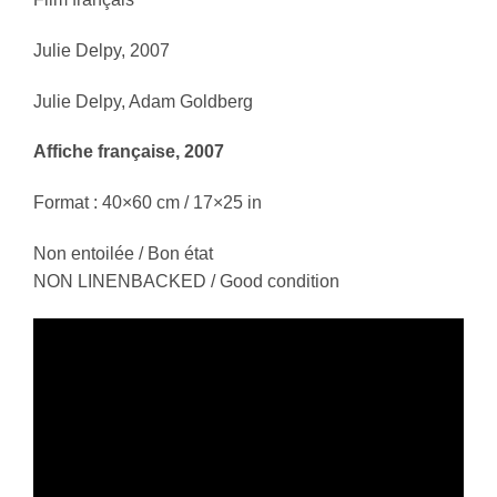
Julie Delpy, 2007
Julie Delpy, Adam Goldberg
Affiche française, 2007
Format : 40×60 cm / 17×25 in
Non entoilée / Bon état
NON LINENBACKED / Good condition