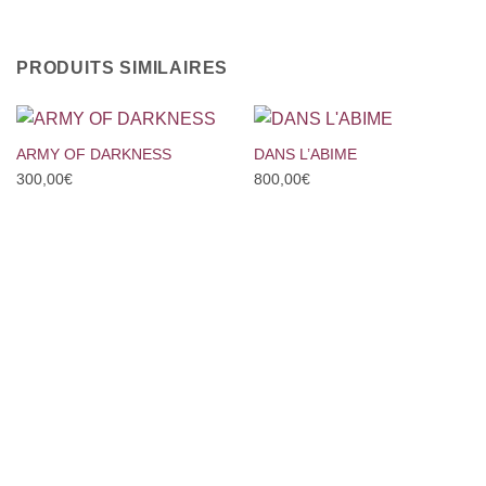
PRODUITS SIMILAIRES
ARMY OF DARKNESS
DANS L’ABIME
300,00
€
800,00
€