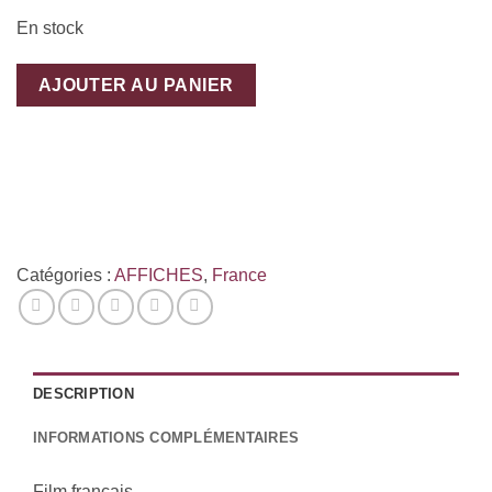
En stock
AJOUTER AU PANIER
Catégories :
AFFICHES
,
France
DESCRIPTION
INFORMATIONS COMPLÉMENTAIRES
Film français